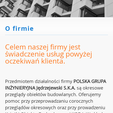
O firmie
Celem naszej firmy jest
świadczenie usług powyżej
oczekiwań klienta.
Przedmiotem działalności firmy
POLSKA GRUPA
INŻYNIERYJNA Jędrzejewski S.K.A.
są okresowe
przeglądy obiektów budowlanych. Oferujemy
pomoc przy przeprowadzaniu corocznych
przeglądów okresowych oraz przy prowadzeniu