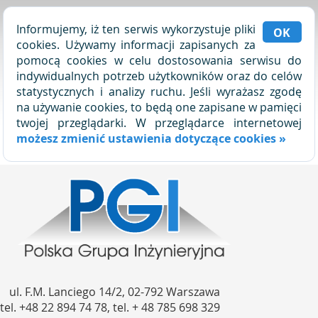
Informujemy, iż ten serwis wykorzystuje pliki
OK
cookies. Używamy informacji zapisanych za
pomocą cookies w celu dostosowania serwisu do
indywidualnych potrzeb użytkowników oraz do celów
statystycznych i analizy ruchu. Jeśli wyrażasz zgodę
na używanie cookies, to będą one zapisane w pamięci
twojej przeglądarki. W przeglądarce internetowej
możesz zmienić ustawienia dotyczące cookies »
ul. F.M. Lanciego 14/2, 02-792 Warszawa
tel. +48 22 894 74 78, tel. + 48 785 698 329